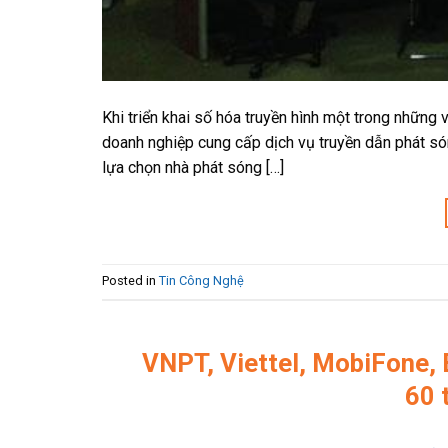
Khi triển khai số hóa truyền hình một trong những
doanh nghiệp cung cấp dịch vụ truyền dẫn phát són
lựa chọn nhà phát sóng […]
Posted in
Tin Công Nghệ
VNPT, Viettel, MobiFone,
60 