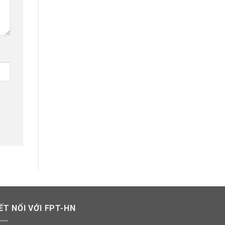
ẾT NỐI VỚI FPT-HN