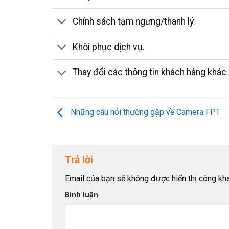
Chính sách tạm ngưng/thanh lý.
Khôi phục dịch vụ.
Thay đổi các thông tin khách hàng khác.
Những câu hỏi thường gặp về Camera FPT
Trả lời
Email của bạn sẽ không được hiển thị công kha
Bình luận