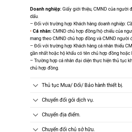
Doanh nghiệp:
Giấy giới thiệu, CMND của người đ
dấu.
– Đối với trường hợp Khách hàng doanh nghiệp: Cần
•
Cá nhân:
CMND chủ hợp đồng/hộ chiếu của người 
mang theo CMND chủ hợp đồng và CMND người đi 
– Đối với trường hợp Khách hàng cá nhân thiếu C
gần nhất hoặc hộ khẩu có tên chủ hợp đồng hoặc b
– Trường hợp cá nhân đại diện thực hiện thủ tục
chủ hợp đồng.
Thủ tục Mua/ Đổi/ Bảo hành thiết bị.
Chuyển đổi gói dịch vụ.
Chuyển địa điểm.
Chuyển đổi chủ sở hữu.