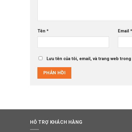
Tên
*
Email
Lưu tên của tôi, email, và trang web trong 
HỖ TRỢ KHÁCH HÀNG