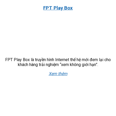
FPT Play Box
FPT Play Box là truyền hình Internet thế hệ mới đem lại cho
khách hàng trải nghiệm “xem không giới hạn”.
Xem thêm