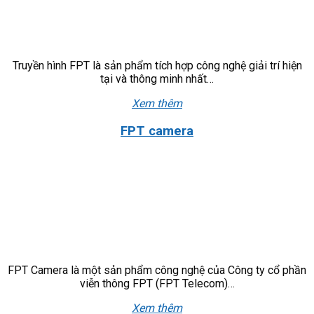
Truyền hình FPT là sản phẩm tích hợp công nghệ giải trí hiện
tại và thông minh nhất…
Xem thêm
FPT camera
FPT Camera là một sản phẩm công nghệ của Công ty cổ phần
viễn thông FPT (FPT Telecom)…
Xem thêm