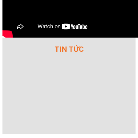
TIN TỨC