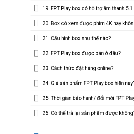
19. FPT Play box có hỗ trợ âm thanh 5.
20. Box có xem được phim 4K hay không
21. Cấu hình box như thế nào?
22. FPT Play box được bán ở đâu?
23. Cách thức đặt hàng online?
24. Giá sản phẩm FPT Play box hiện nay
25. Thời gian bảo hành/ đổi mới FPT Pla
26. Có thể trả lại sản phẩm được không