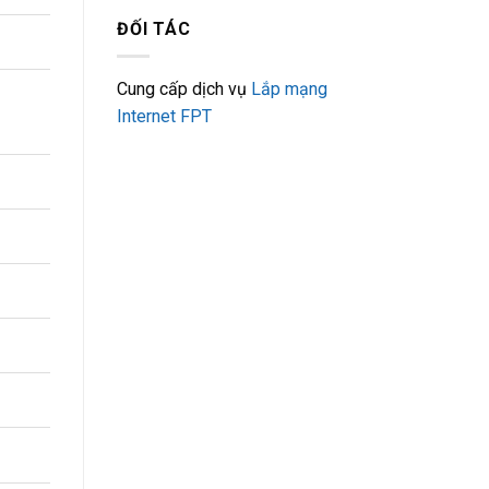
ĐỐI TÁC
Cung cấp dịch vụ
Lắp mạng
Internet FPT