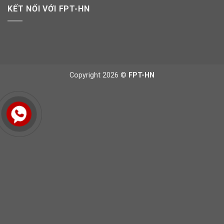
KẾT NỐI VỚI FPT-HN
Copyright 2026 ©
FPT-HN