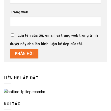
Trang web
Lưu tên của tôi, email, và trang web trong trình
duyệt này cho lần bình luận kế tiếp của tôi.
LIÊN HỆ LẮP ĐẶT
ĐỐI TÁC