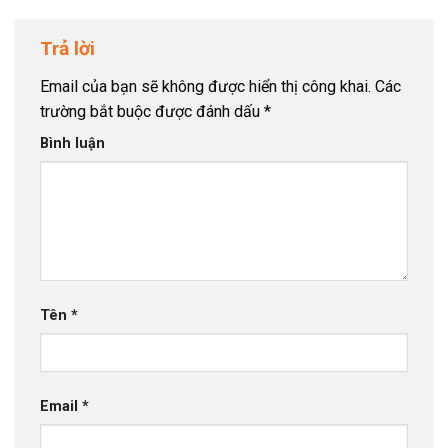
Trả lời
Email của bạn sẽ không được hiển thị công khai.
Các
trường bắt buộc được đánh dấu
*
Bình luận
Tên
*
Email
*