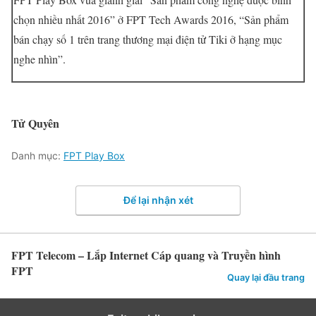
chọn nhiều nhất 2016” ở FPT Tech Awards 2016, “Sản phẩm
bán chạy số 1 trên trang thương mại điện tử Tiki ở hạng mục
nghe nhìn”.
Tử Quyên
Danh mục:
FPT Play Box
Để lại nhận xét
FPT Telecom – Lắp Internet Cáp quang và Truyền hình
FPT
Quay lại đầu trang