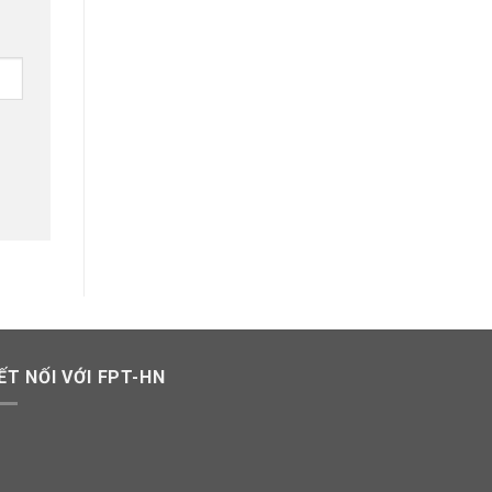
ẾT NỐI VỚI FPT-HN