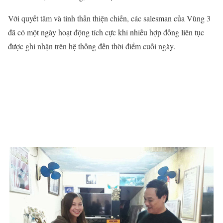
Với quyết tâm và tinh thần thiện chiến, các salesman của Vùng 3
đã có một ngày hoạt động tích cực khi nhiều hợp đồng liên tục
được ghi nhận trên hệ thống đến thời điểm cuối ngày.