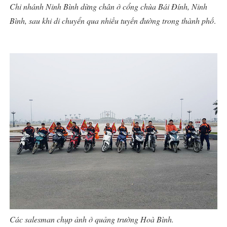
Chi nhánh Ninh Bình dừng chân ở cổng chùa Bái Đính, Ninh
Bình, sau khi di chuyển qua nhiều tuyến đường trong thành phố
.
Các salesman chụp ảnh ở quảng trường Hoà Bình.