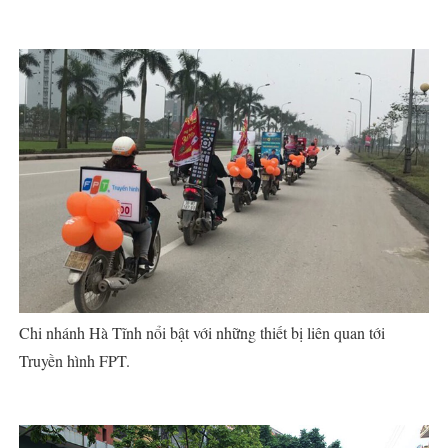
Chi nhánh Hà Tĩnh nổi bật với những thiết bị liên quan tới
Truyền hình FPT.