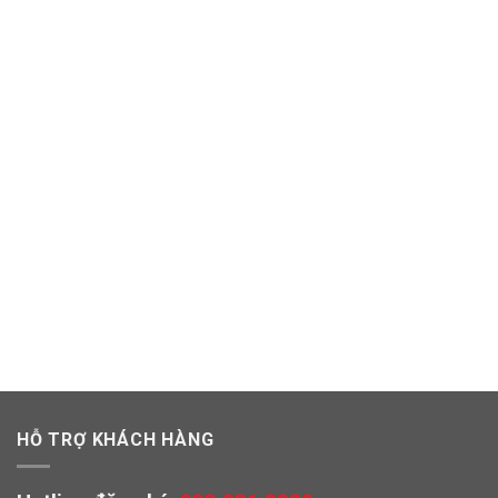
HỖ TRỢ KHÁCH HÀNG