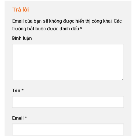
Trả lời
Email của bạn sẽ không được hiển thị công khai.
Các
trường bắt buộc được đánh dấu
*
Bình luận
Tên
*
Email
*