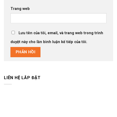
Trang web
Lưu tên của tôi, email, và trang web trong trình
duyệt này cho lần bình luận kế tiếp của tôi.
LIÊN HỆ LẮP ĐẶT