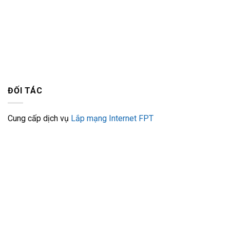
ĐỐI TÁC
Cung cấp dịch vụ
Lắp mạng Internet FPT