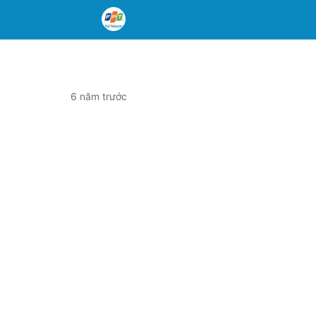
6 năm trước